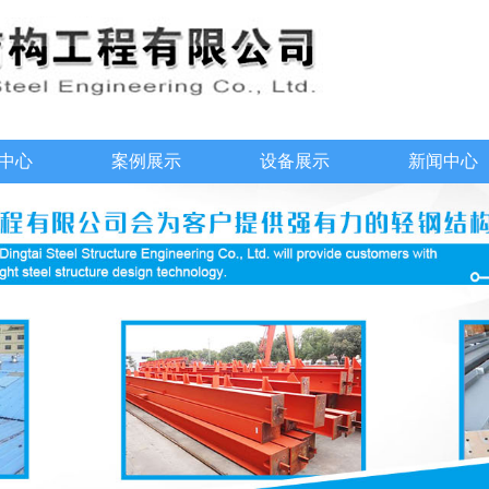
中心
案例展示
设备展示
新闻中心