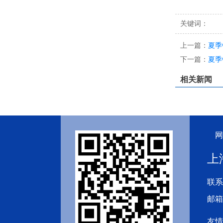
关键词：
上一篇：
夏季
下一篇：
夏季
相关新闻
网
上
联系
邮箱
友