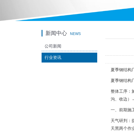
新闻中心
NEWS
公司新闻
行业资讯
夏季钢结构
夏季钢结构
整体工序：
沟、收边）
一、前期施工
天气研判：提
天黑两个作