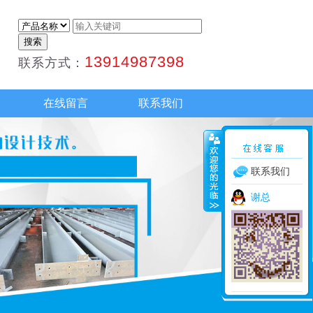
13914987398
联系方式：
在线留言
联系我们
联系我们
谢总