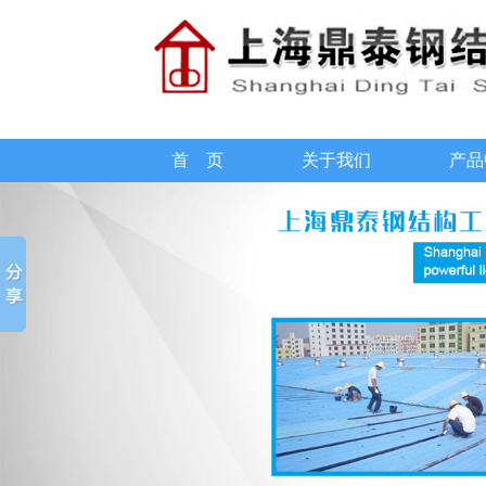
首 页
关于我们
产品