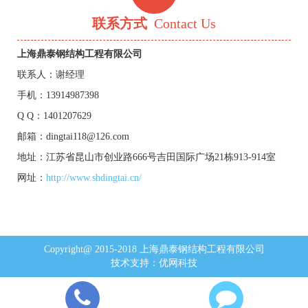
联系方式
Contact Us
上海鼎泰钢结构工程有限公司
联系人：谢经理
手机：13914987398
Q Q：1401207629
邮箱：dingtai118@126.com
地址：江苏省昆山市创业路666号吉田国际广场21栋913-914室
网址：
http://www.shdingtai.cn/
Copyright@ 2015-2018 上海鼎泰钢结构工程有限公司
技术支持：
优网科技