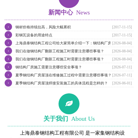
新闻中心
News
›
钢材价格持续拉高，风险大幅累积
[2017-11-15]
›
彩钢瓦设备的用途特点
[2017-11-15]
›
上海鼎泰钢结构工程公司给大家简单介绍一下：钢结构厂房翻新维修
[2026-08-04]
›
我们在做钢结构厂翻新工程施工时需要注意哪些事项？
[2026-08-04]
›
我们在做钢结构厂翻新工程施工时需要注意哪些事项？
[2026-08-04]
›
钢结构厂房施工需要注意哪些安全事项？
[2026-07-11]
›
夏季钢结构厂房屋顶在维修施工过程中需要注意哪些事项？
[2026-07-11]
›
夏季钢结构厂房屋顶焊接安装施工的具体流程是怎样的？
[2026-06-01]
关于我们
About Us
上海鼎泰钢结构工程有限公司 是一家集钢结构设