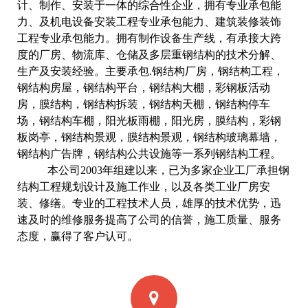
计、制作、安装于一体的综合性企业，拥有专业承包能
力、及机电设备安装工程专业承包能力、建筑装修装饰
工程专业承包能力。拥有制作设备生产线，有承接大跨
度的厂房、物流库、仓储及多层重钢结构的技术分解、
生产及安装经验。主要承包.钢结构厂房，钢结构工程，
钢结构房屋，钢结构平台，钢结构大棚，彩钢板活动
房，膜结构，钢结构拆装，钢结构天棚，钢结构停车
场，钢结构车棚，阳光板雨棚，阳光房，膜结构，彩钢
板岗亭，钢结构景观，膜结构景观，钢结构玻璃幕墙，
钢结构广告牌，钢结构公共设施等一系列钢结构工程。
本公司2003年组建以来，已为多家企业工厂承担钢
结构工程规划设计及施工作业，以及各类工业厂房安
装、修缮。专业的工程技术人员，雄厚的技术优势，迅
速及时的维修服务提高了公司的信誉，施工质量、服务
态度，赢得了客户认可。