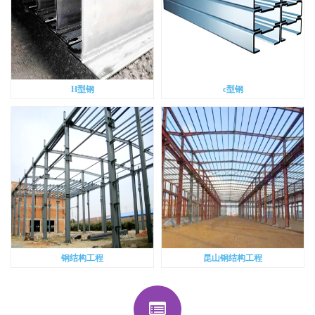
H型钢
c型钢
钢结构工程
昆山钢结构工程