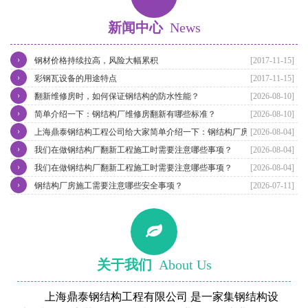
新闻中心
News
›
钢材价格持续拉高，风险大幅累积
[2017-11-15]
›
彩钢瓦设备的用途特点
[2017-11-15]
›
翻新维修房时，如何保证钢结构的防水性能？
[2026-08-10]
›
简单介绍一下：钢结构厂维修房翻新有哪些标准？
[2026-08-10]
›
上海鼎泰钢结构工程公司给大家简单介绍一下：钢结构厂房翻新维修
[2026-08-04]
›
我们在做钢结构厂翻新工程施工时需要注意哪些事项？
[2026-08-04]
›
我们在做钢结构厂翻新工程施工时需要注意哪些事项？
[2026-08-04]
›
钢结构厂房施工需要注意哪些安全事项？
[2026-07-11]
关于我们
About Us
上海鼎泰钢结构工程有限公司 是一家集钢结构设