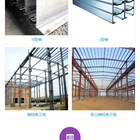
H型钢
c型钢
钢结构工程
昆山钢结构工程