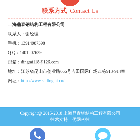
联系方式
Contact Us
上海鼎泰钢结构工程有限公司
联系人：谢经理
手机：13914987398
Q Q：1401207629
邮箱：dingtai118@126.com
地址：江苏省昆山市创业路666号吉田国际广场21栋913-914室
网址：
http://www.shdingtai.cn/
Copyright@ 2015-2018 上海鼎泰钢结构工程有限公司
技术支持：
优网科技