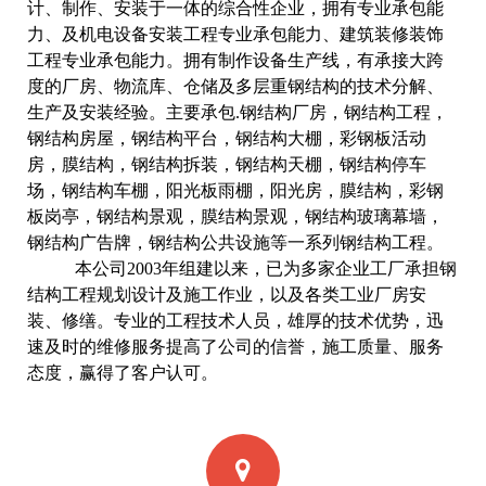
计、制作、安装于一体的综合性企业，拥有专业承包能
力、及机电设备安装工程专业承包能力、建筑装修装饰
工程专业承包能力。拥有制作设备生产线，有承接大跨
度的厂房、物流库、仓储及多层重钢结构的技术分解、
生产及安装经验。主要承包.钢结构厂房，钢结构工程，
钢结构房屋，钢结构平台，钢结构大棚，彩钢板活动
房，膜结构，钢结构拆装，钢结构天棚，钢结构停车
场，钢结构车棚，阳光板雨棚，阳光房，膜结构，彩钢
板岗亭，钢结构景观，膜结构景观，钢结构玻璃幕墙，
钢结构广告牌，钢结构公共设施等一系列钢结构工程。
本公司2003年组建以来，已为多家企业工厂承担钢
结构工程规划设计及施工作业，以及各类工业厂房安
装、修缮。专业的工程技术人员，雄厚的技术优势，迅
速及时的维修服务提高了公司的信誉，施工质量、服务
态度，赢得了客户认可。