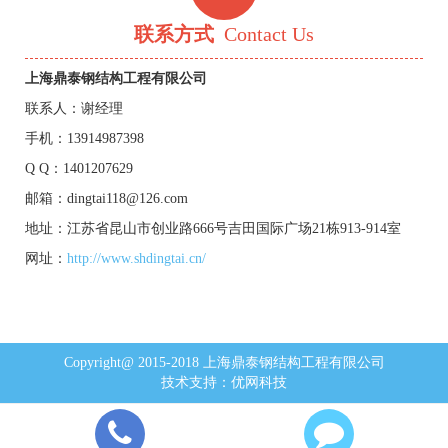
联系方式
Contact Us
上海鼎泰钢结构工程有限公司
联系人：谢经理
手机：13914987398
Q Q：1401207629
邮箱：dingtai118@126.com
地址：江苏省昆山市创业路666号吉田国际广场21栋913-914室
网址：
http://www.shdingtai.cn/
Copyright@ 2015-2018 上海鼎泰钢结构工程有限公司
技术支持：
优网科技