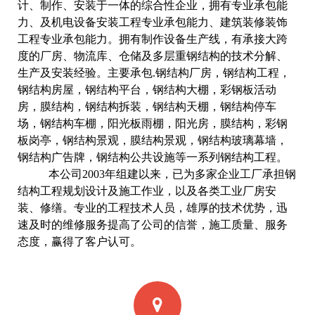
计、制作、安装于一体的综合性企业，拥有专业承包能
力、及机电设备安装工程专业承包能力、建筑装修装饰
工程专业承包能力。拥有制作设备生产线，有承接大跨
度的厂房、物流库、仓储及多层重钢结构的技术分解、
生产及安装经验。主要承包.钢结构厂房，钢结构工程，
钢结构房屋，钢结构平台，钢结构大棚，彩钢板活动
房，膜结构，钢结构拆装，钢结构天棚，钢结构停车
场，钢结构车棚，阳光板雨棚，阳光房，膜结构，彩钢
板岗亭，钢结构景观，膜结构景观，钢结构玻璃幕墙，
钢结构广告牌，钢结构公共设施等一系列钢结构工程。
本公司2003年组建以来，已为多家企业工厂承担钢
结构工程规划设计及施工作业，以及各类工业厂房安
装、修缮。专业的工程技术人员，雄厚的技术优势，迅
速及时的维修服务提高了公司的信誉，施工质量、服务
态度，赢得了客户认可。