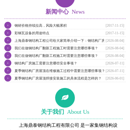
新闻中心
News
›
钢材价格持续拉高，风险大幅累积
[2017-11-15]
›
彩钢瓦设备的用途特点
[2017-11-15]
›
上海鼎泰钢结构工程公司给大家简单介绍一下：钢结构厂房翻新维修
[2026-08-04]
›
我们在做钢结构厂翻新工程施工时需要注意哪些事项？
[2026-08-04]
›
我们在做钢结构厂翻新工程施工时需要注意哪些事项？
[2026-08-04]
›
钢结构厂房施工需要注意哪些安全事项？
[2026-07-11]
›
夏季钢结构厂房屋顶在维修施工过程中需要注意哪些事项？
[2026-07-11]
›
夏季钢结构厂房屋顶焊接安装施工的具体流程是怎样的？
[2026-06-01]
关于我们
About Us
上海鼎泰钢结构工程有限公司 是一家集钢结构设