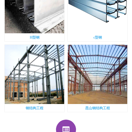
H型钢
c型钢
钢结构工程
昆山钢结构工程